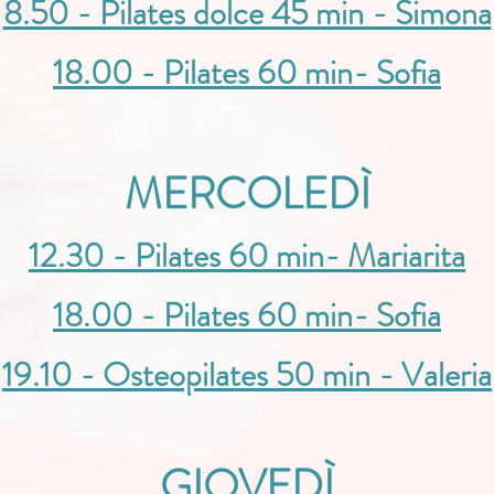
8.50 - Pilates dolce 45 min - Simona
18.00 - Pilates 60 min- Sofia
MERCOLEDÌ
12.30 - Pilates 60 min- Mariarita
18.00 - Pilates 60 min- Sofia
19.10 - Osteopilates 50 min - Valeria
GIOVEDÌ