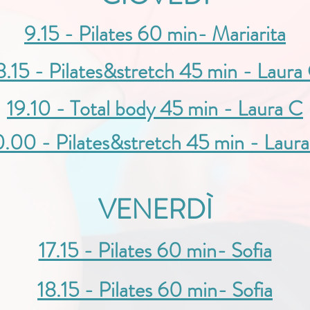
9.15 - Pilates 60 min- Mariarita
8.15 - Pilates&stretch 45 min - Laura
19.10 - Total body 45 min - Laura C
.00 - Pilates&stretch 45 min - Laur
VENERDÌ
17.15 - Pilates 60 min- Sofia
18.15 - Pilates 60 min- Sofia