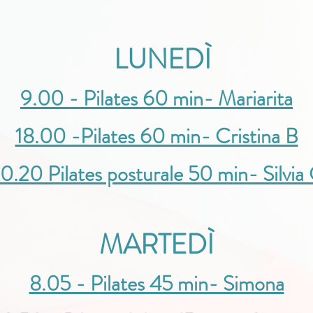
LUNEDÌ
9.00 - Pilates 60 min- Mariarita
18.00 -Pilates 60 min- Cristina B
0.20 Pilates posturale 50 min- Silvia
MARTEDÌ
8.05 - Pilates 45 min- Simona