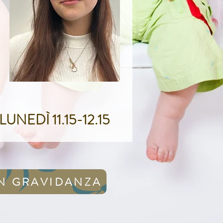
LUNEDÌ 11.15-12.15
IN GRAVIDANZA