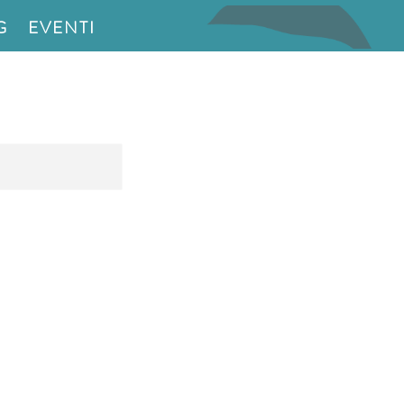
G
EVENTI