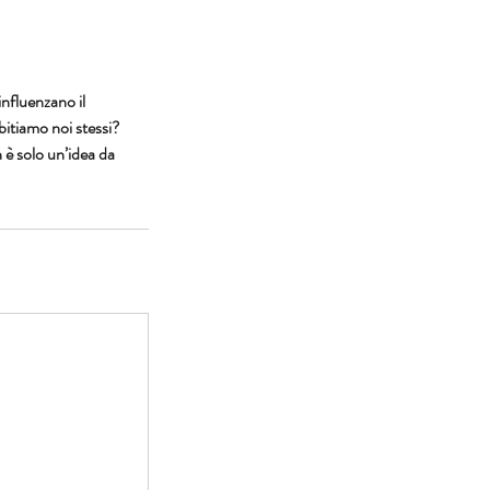
influenzano il
bitiamo noi stessi?
è solo un’idea da